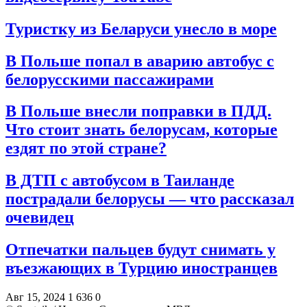
Туристку из Беларуси унесло в море
В Польше попал в аварию автобус с
белорусскими пассажирами
В Польше внесли поправки в ПДД.
Что стоит знать белорусам, которые
ездят по этой стране?
В ДТП с автобусом в Таиланде
пострадали белорусы — что рассказал
очевидец
Отпечатки пальцев будут снимать у
въезжающих в Турцию иностранцев
Авг 15, 2024
1 636
0