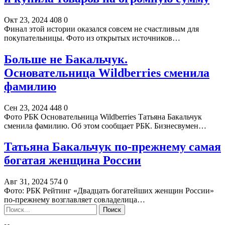
Окт 23, 2024
408
0
Финал этой истории оказался совсем не счастливым для
покупательницы. Фото из открытых источников…
Больше не Бакальчук.
Основательница Wildberries сменила
фамилию
Сен 23, 2024
448
0
Фото РБК Основательница Wildberries Татьяна Бакальчук
сменила фамилию. Об этом сообщает РБК. Бизнесвумен…
Татьяна Бакальчук по-прежнему самая
богатая женщина России
Авг 31, 2024
574
0
Фото: РБК Рейтинг «Двадцать богатейших женщин России»
по-прежнему возглавляет совладелица…