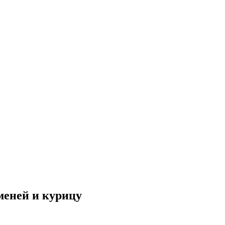
ьменей и курицу