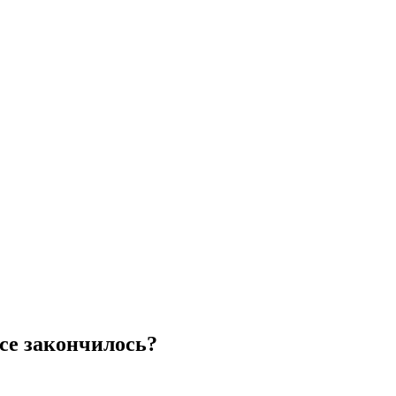
се закончилось?